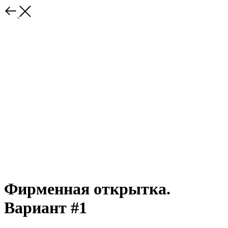
Фирменная открытка.
Вариант #1