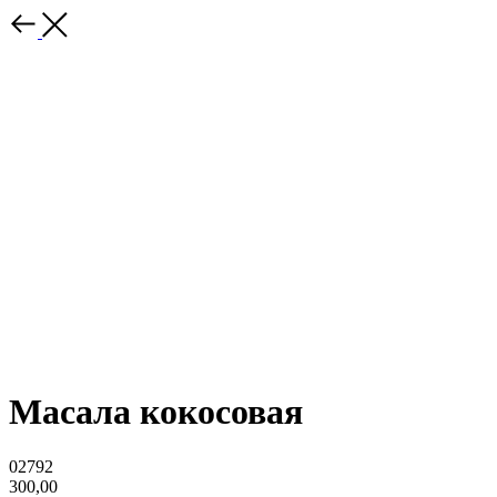
Масала кокосовая
02792
300,00