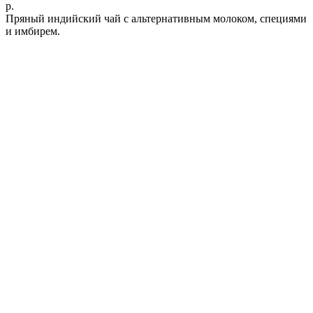
р.
Пряный индийский чай с альтернативным молоком, специями
и имбирем.